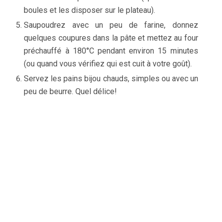
boules et les disposer sur le plateau).
Saupoudrez avec un peu de farine, donnez
quelques coupures dans la pâte et mettez au four
préchauffé à 180°C pendant environ 15 minutes
(ou quand vous vérifiez qui est cuit à votre goût).
Servez les pains bijou chauds, simples ou avec un
peu de beurre. Quel délice!