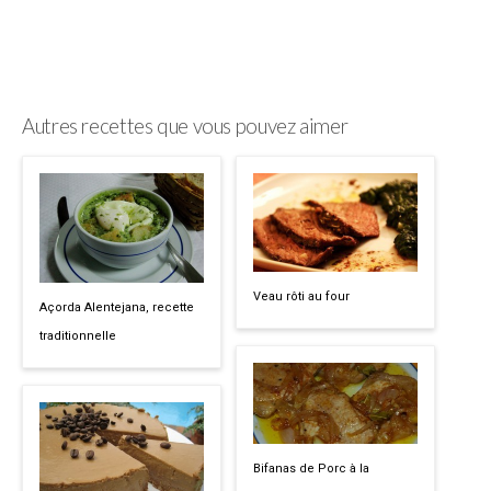
Autres recettes que vous pouvez aimer
Veau rôti au four
Açorda Alentejana, recette
traditionnelle
Bifanas de Porc à la