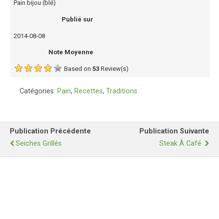
Pain bijou (blé)
Publié sur
2014-08-08
Note Moyenne
Based on
53
Review(s)
Catégories:
Pain
,
Recettes
,
Traditions
Publication Précédente
Publication Suivante
Seiches Grillés
Steak À Café