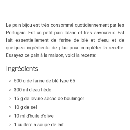
Le pain bijou est très consommé quotidiennement par les
Portugais. Est un petit pain, blanc et très savoureux. Est
fait essentiellement de farine de blé et d’eau, et de
quelques ingrédients de plus pour compléter la recette.
Essayez ce pain à la maison, voici la recette:
Ingrédients
500 g de farine de blé type 65
300 ml d’eau tiède
15 g de levure sèche de boulanger
10 g de sel
10 ml d’huile d’olive
1 cuillère à soupe de lait