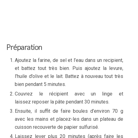
Préparation
Ajoutez la farine, de sel et l’eau dans un recipient,
et battez tout très bien. Puis ajoutez la levure,
l’huile d’olive et le lait. Battez à nouveau tout très
bien pendant 5 minutes.
Couvrez le récipient avec un linge et
laissez reposer la pâte pendant 30 minutes.
Ensuite, il suffit de faire boules d’environ 70 g
avec les mains et placez-les dans un plateau de
cuisson recouverte de papier sulfurisé.
Laissez lever plus 20 minutes (après faire les