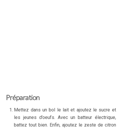
Préparation
Mettez dans un bol le lait et ajoutez le sucre et
les jeunes d’oeufs. Avec un batteur électrique,
battez tout bien. Enfin, ajoutez le zeste de citron