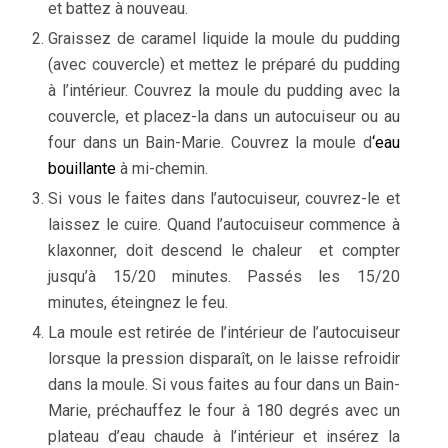
et battez à nouveau.
Graissez de caramel liquide la moule du pudding
(avec couvercle) et mettez le préparé du pudding
à l’intérieur. Couvrez la moule du pudding avec la
couvercle, et placez-la dans un autocuiseur ou au
four dans un Bain-Marie. Couvrez la moule d
‘eau
bouillante
à mi-chemin.
Si vous le faites dans l’autocuiseur, couvrez-le et
laissez le cuire. Quand l’autocuiseur commence à
klaxonner, doit descend le chaleur et compter
jusqu’à 15/20 minutes. Passés les 15/20
minutes, éteingnez le feu.
La moule est retirée de l’intérieur de l’autocuiseur
lorsque la pression disparaît, on le laisse refroidir
dans la moule. Si vous faites au four dans un Bain-
Marie, préchauffez le four à 180 degrés avec un
plateau d’eau chaude à l’intérieur et insérez la