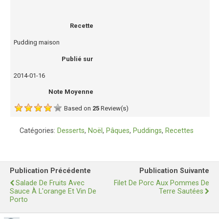
Recette
Pudding maison
Publié sur
2014-01-16
Note Moyenne
Based on
25
Review(s)
Catégories:
Desserts
,
Noël
,
Pâques
,
Puddings
,
Recettes
Publication Précédente
Publication Suivante
Salade De Fruits Avec
Filet De Porc Aux Pommes De
Sauce À L'orange Et Vin De
Terre Sautées
Porto