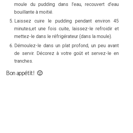
moule du pudding dans l’eau, recouvert d’eau
bouillante à moitié.
Laissez cuire le pudding pendant environ 45
minutes,et une fois cuite, laissez-le refroidir et
mettez-le dans le réfrigérateur (dans la moule).
Démoulez-le dans un plat profond, un peu avant
de servir. Décorez à votre goût et servez-le en
tranches.
Bon appétit! 🙂