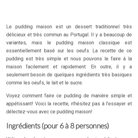
Le pudding maison est un dessert traditionnel très
délicieux et très commun au Portugal. Il y a beaucoup de
variantes, mais le pudding maison classique est
essentiellement basé sur les oeufs. La recette de ce
pudding est très simple et nous pouvons le faire à la
maison facilement et rapidement. En outre, il y a
seulement besoin de quelques ingrédients très basiques
comme les oeufs, le lait et le sucre.
Voyez comment faire ce pudding de manière simple et
appétissant! Voici la recette, n’hésitez pas à l’essayer et
délectez-vous avec ce pudding maison!
Ingrédients (pour 6 à 8 personnes)