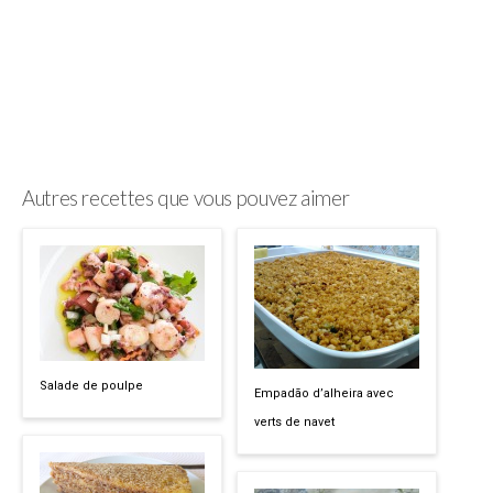
Autres recettes que vous pouvez aimer
Salade de poulpe
Empadão d’alheira avec
verts de navet