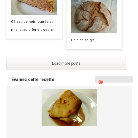
Gâteau de noix fourrée au
miel et au crème d’oeufs
Pain de seigle
Load more posts
Évaluez cette recette