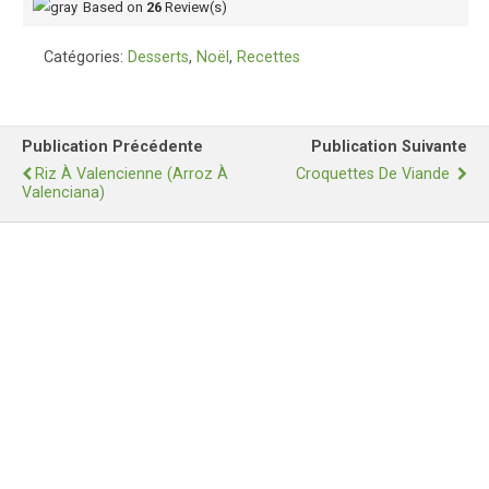
Based on
26
Review(s)
Catégories:
Desserts
,
Noël
,
Recettes
Publication Précédente
Publication Suivante
Riz À Valencienne (Arroz À
Croquettes De Viande
Valenciana)