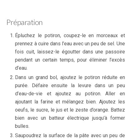
Préparation
Épluchez le potiron, coupez-le en morceaux et
prennez à cuire dans l’eau avec un peu de sel. Une
fois cuit, laissez-le égoutter dans une passoire
pendant un certain temps, pour éliminer l’excès
d’eau.
Dans un grand bol, ajoutez le potiron réduite en
purée. Défaire ensuite la levure dans un peu
d’eau-de-vie et ajoutez au potiron. Aller en
ajoutant la farine et mélangez bien. Ajoutez les
oeufs, le sucre, le jus et le zeste d’orange. Battez
bien avec un batteur électrique jusqu’à former
bulles.
Saupoudrez la surface de la pâte avec un peu de