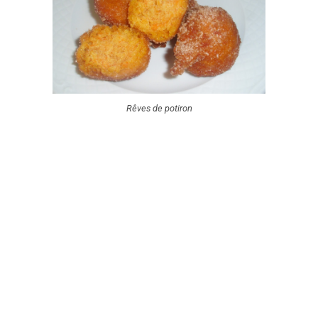
Rêves de potiron