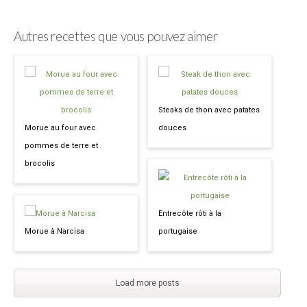
Autres recettes que vous pouvez aimer
Steaks de thon avec patates
Morue au four avec
douces
pommes de terre et
brocolis
Entrecôte rôti à la
Morue à Narcisa
portugaise
Load more posts