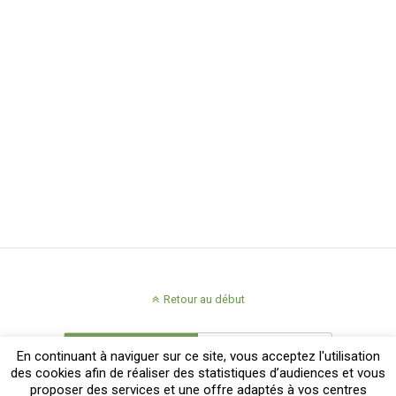
Retour au début
Mobile
Bureau
En continuant à naviguer sur ce site, vous acceptez l'utilisation
des cookies afin de réaliser des statistiques d’audiences et vous
proposer des services et une offre adaptés à vos centres