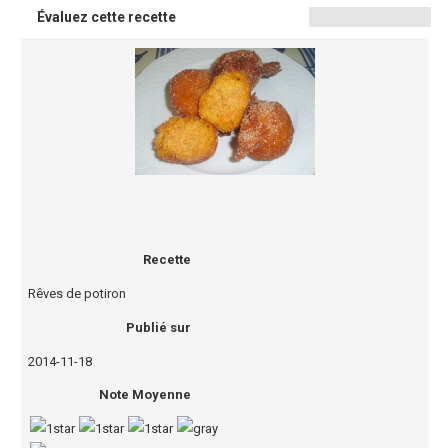
Évaluez cette recette
Recette
Rêves de potiron
Publié sur
2014-11-18
Note Moyenne