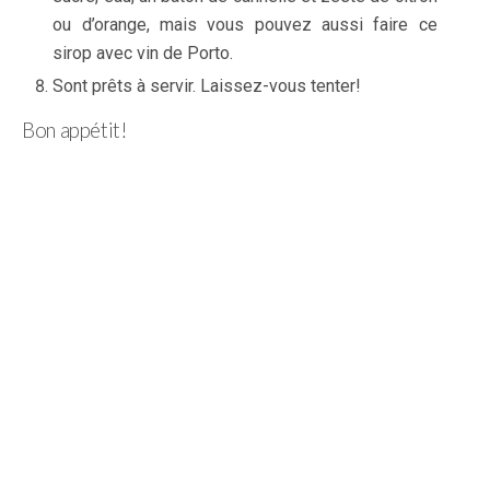
ou d’orange, mais vous pouvez aussi faire ce
sirop avec vin de Porto.
Sont prêts à servir. Laissez-vous tenter!
Bon appétit!