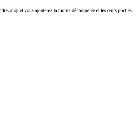
andre, auquel vous ajouterez la morue déchiquetée et les œufs pochés.