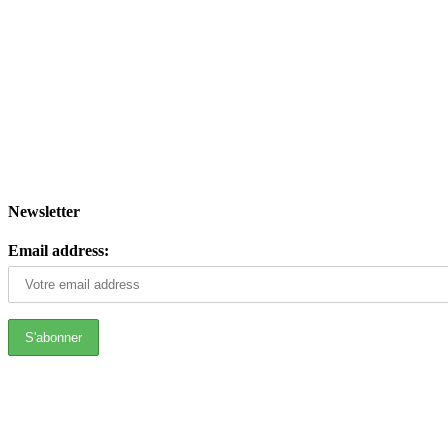
Newsletter
Email address: