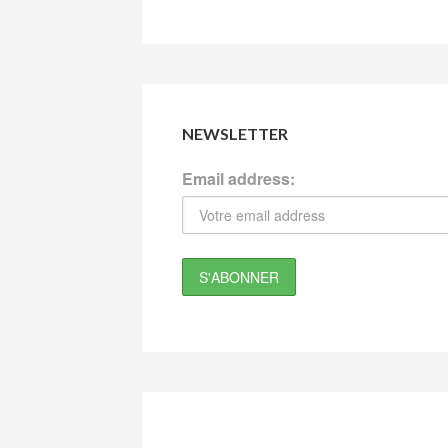
NEWSLETTER
Email address: