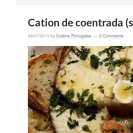
Cation de coentrada (
28/07/2015
by
Cuisine Portugaise
0 Comments