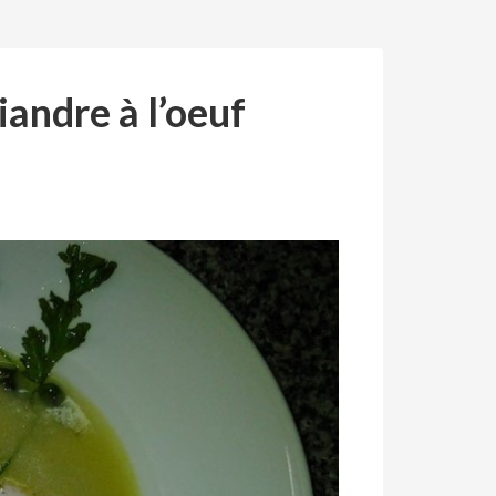
andre à l’oeuf