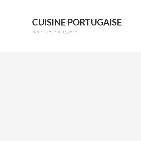
CUISINE PORTUGAISE
Recettes Portugaises