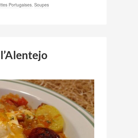
ttes Portugaises
,
Soupes
l’Alentejo