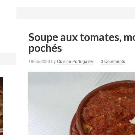
Soupe aux tomates, m
pochés
18/05/2020
by
Cuisine Portugaise
0 Comments