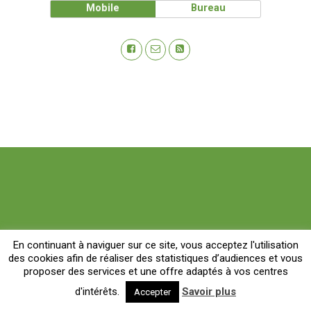
Mobile
Bureau
En continuant à naviguer sur ce site, vous acceptez l'utilisation
des cookies afin de réaliser des statistiques d’audiences et vous
proposer des services et une offre adaptés à vos centres
d'intérêts.
Savoir plus
Accepter