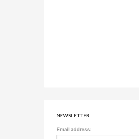
NEWSLETTER
Email address: