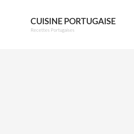
CUISINE PORTUGAISE
Recettes Portugaises