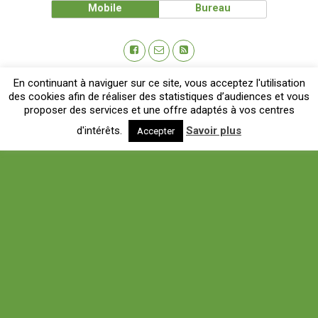
Mobile
Bureau
En continuant à naviguer sur ce site, vous acceptez l'utilisation
des cookies afin de réaliser des statistiques d’audiences et vous
proposer des services et une offre adaptés à vos centres
d'intérêts.
Savoir plus
Accepter