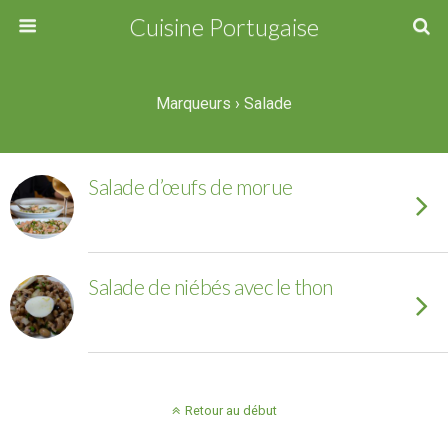
Cuisine Portugaise
Marqueurs › Salade
Salade d’œufs de morue
Salade de niébés avec le thon
Retour au début