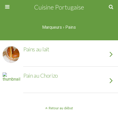
Cuisine Portugaise
Marqueurs › Pains
Pains au lait
Pain au Chorizo
Retour au début