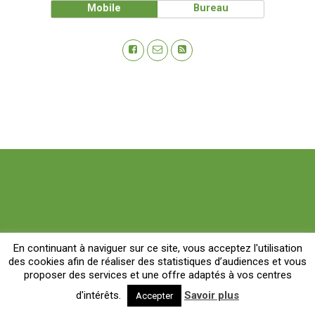
Mobile
Bureau
En continuant à naviguer sur ce site, vous acceptez l'utilisation
des cookies afin de réaliser des statistiques d’audiences et vous
proposer des services et une offre adaptés à vos centres
d'intérêts.
Savoir plus
Accepter