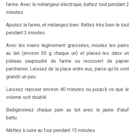
farine.
Avec le mélangeur électrique, battez tout pendant 2
minutes.
Ajoutez la farine, et mélangez bien. Battez très bien le tout
pendant 3 minutes.
Avec les mains légèrement graissées, moulez les pains
au lait (environ 50 g chaque un) et placez-les dans un
plateau saupoudré de farine ou recouvert de papier
parchemin. Laissez de la place entre eux, parce qu’ils vont
grandir un peu.
Laissez reposer environ 40 minutes ou jusqu’à ce que le
volume soit doublé.
Badigeonnez chaque pain au lait avec le jaune d’œuf
battu.
Mettez à cuire au four pendant 15 minutes.