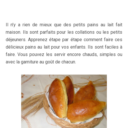
Il n’y a rien de mieux que des petits pains au lait fait
maison. Ils sont parfaits pour les collations ou les petits
déjeuners. Apprenez étape par étape comment faire ces
délicieux pains au lait pour vos enfants. Ils sont faciles à
faire. Vous pouvez les servir encore chauds, simples ou
avec la garniture au goût de chacun.