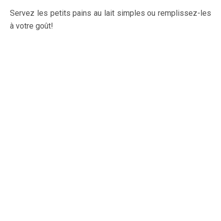
Servez les petits pains au lait simples ou remplissez-les
à votre goût!