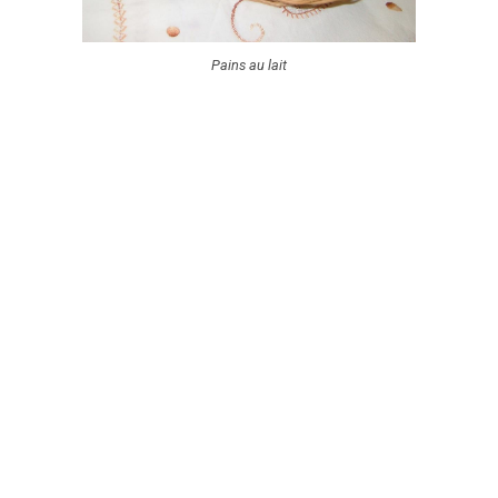
Pains au lait