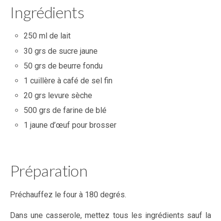
Ingrédients
250 ml de lait
30 grs de sucre jaune
50 grs de beurre fondu
1 cuillère à café de sel fin
20 grs levure sèche
500 grs de farine de blé
1 jaune d’œuf pour brosser
Préparation
Préchauffez le four à 180 degrés.
Dans une casserole, mettez tous les ingrédients sauf la