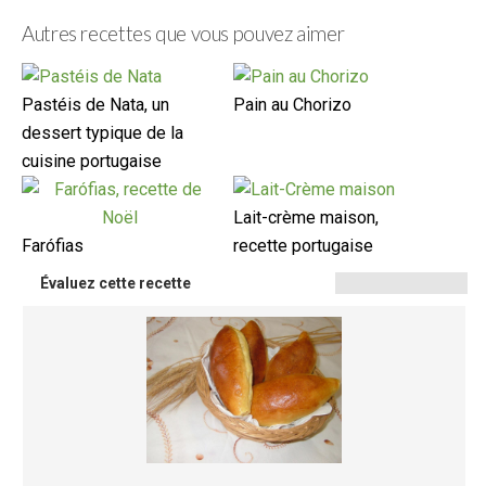
Autres recettes que vous pouvez aimer
Pastéis de Nata, un
Pain au Chorizo
dessert typique de la
cuisine portugaise
Lait-crème maison,
Farófias
recette portugaise
Évaluez cette recette