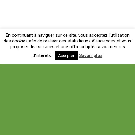
En continuant à naviguer sur ce site, vous acceptez l'utilisation
des cookies afin de réaliser des statistiques d’audiences et vous
proposer des services et une offre adaptés à vos centres
d'intérêts.
Savoir plus
Accepter