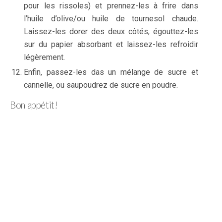
pour les rissoles) et prennez-les à frire dans
l’huile d’olive/ou huile de tournesol chaude.
Laissez-les dorer des deux côtés, égouttez-les
sur du papier absorbant et laissez-les refroidir
légèrement.
Enfin, passez-les das un mélange de sucre et
cannelle, ou saupoudrez de sucre en poudre.
Bon appétit!