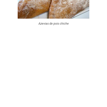
Azevias de pois chiche