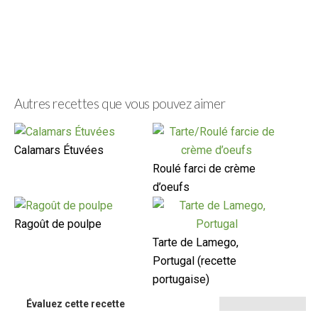
Autres recettes que vous pouvez aimer
Calamars Étuvées
Roulé farci de crème
d’oeufs
Ragoût de poulpe
Tarte de Lamego,
Portugal (recette
portugaise)
Évaluez cette recette