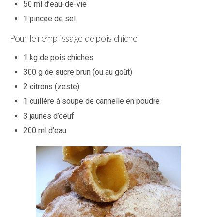
50 ml d’eau-de-vie
1 pincée de sel
Pour le remplissage de pois chiche
1 kg de pois chiches
300 g de sucre brun (ou au goût)
2 citrons (zeste)
1 cuillère à soupe de cannelle en poudre
3 jaunes d’oeuf
200 ml d’eau