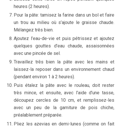
heures (2 heures).
Pour la pâte: tamisez la farine dans un bol et faire
un trou au milieu où s’ajoute le graisse chaude.
Mélangez três bien.
Ajoutez l’eau-de-vie et puis pétrissez et ajoutez
quelques gouttes d’eau chaude, assaisonnées
avec une pincée de sel.
Travaillez três bien la pâte avec les mains et
laissez-la reposer dans un environnement chaud
(pendant environ 1 à 2 heures).
Puis étalez la pâte avec le rouleau, doit rester
très mince, et ensuite, avec l’aide d’une tasse,
découpez cercles de 10 cm, et remplissez-les
avec un peu de la garniture de pois chiche,
préalablement préparée.
Pliez les azevias en demi-lunes (comme on fait