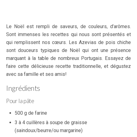
Le Noël est rempli de saveurs, de couleurs, d’arômes.
Sont immenses les recettes qui nous sont présentés et
qui remplissent nos cœurs. Les Azevias de pois chiche
sont douceurs typiques de Noël qui ont une présence
marquant à la table de nombreux Portugais. Essayez de
faire cette délicieuse recette traditionnelle, et dégustez
avec sa famille et ses amis!
Ingrédients
Pour la pâte
500 g de farine
3 à 4 cuillères à soupe de graisse
(saindoux/beurre/ou margarine)