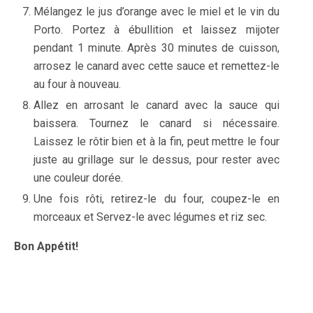
Mélangez le jus d’orange avec le miel et le vin du
Porto. Portez à ébullition et laissez mijoter
pendant 1 minute. Après 30 minutes de cuisson,
arrosez le canard avec cette sauce et remettez-le
au four à nouveau.
Allez en arrosant le canard avec la sauce qui
baissera. Tournez le canard si nécessaire.
Laissez le rôtir bien et à la fin, peut mettre le four
juste au grillage sur le dessus, pour rester avec
une couleur dorée.
Une fois rôti, retirez-le du four, coupez-le en
morceaux et Servez-le avec légumes et riz sec.
Bon Appétit!