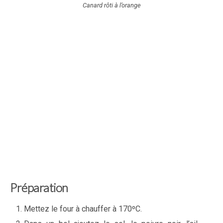
Canard rôti à l’orange
Préparation
Mettez le four à chauffer à 170ºC.