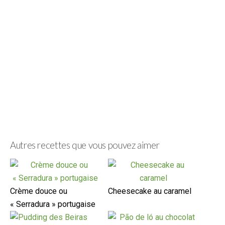
Autres recettes que vous pouvez aimer
Crème douce ou
Cheesecake au caramel
« Serradura » portugaise