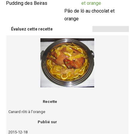
Pudding des Beiras
Pão de ló au chocolat et
orange
Évaluez cette recette
Recette
Canard rôti à l'orange
Publié sur
2015-12-18