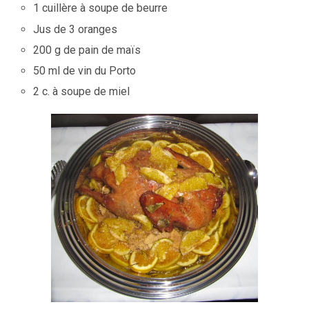
1 cuillère à soupe de beurre
Jus de 3 oranges
200 g de pain de maïs
50 ml de vin du Porto
2 c. à soupe de miel