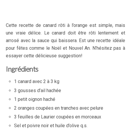
Cette recette de canard rôti à l’orange est simple, mais
une vraie délice. Le canard doit être rôti lentement et
arrosé avec la sauce qui baissera. Est une recette idéale
pour fêtes comme le Noël et Nouvel An. N’hésitez pas à
essayer cette délicieuse suggestion!
Ingrédients
1 canard avec 2 à 3 kg
3 gousses d’ail hachée
1 petit oignon haché
2 oranges coupées en tranches avec pelure
3 feuilles de Laurier coupées en morceaux
Sel et poivre noir et huile d’olive q.s.