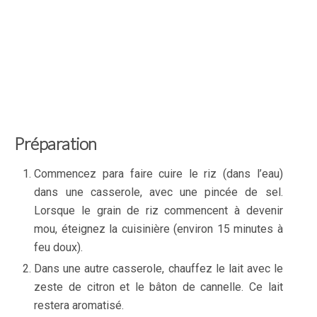
Préparation
Commencez para faire cuire le riz (dans l’eau)
dans une casserole, avec une pincée de sel.
Lorsque le grain de riz commencent à devenir
mou, éteignez la cuisinière (environ 15 minutes à
feu doux).
Dans une autre casserole, chauffez le lait avec le
zeste de citron et le bâton de cannelle. Ce lait
restera aromatisé.