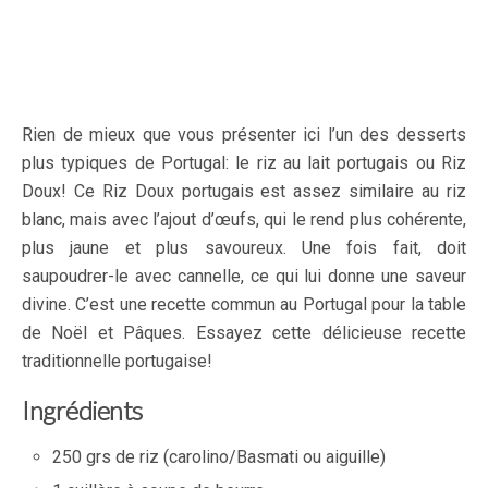
Rien de mieux que vous présenter ici l’un des desserts
plus typiques de Portugal: le riz au lait portugais ou Riz
Doux! Ce Riz Doux portugais est assez similaire au riz
blanc, mais avec l’ajout d’œufs, qui le rend plus cohérente,
plus jaune et plus savoureux. Une fois fait, doit
saupoudrer-le avec cannelle, ce qui lui donne une saveur
divine. C’est une recette commun au Portugal pour la table
de Noël et Pâques. Essayez cette délicieuse recette
traditionnelle portugaise!
Ingrédients
250 grs de riz (carolino/Basmati ou aiguille)