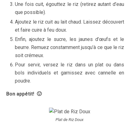
Une fois cuit, égouttez le riz (retirez autant d’eau
que possible).
Ajoutez le riz cuit au lait chaud. Laissez découvert
et faire cuire à feu doux.
Enfin, ajoutez le sucre, les jaunes d’œufs et le
beurre. Remuez constamment jusqu’à ce que le riz
soit crémeux.
Pour servir, versez le riz dans un plat ou dans
bols individuels et garnissez avec cannelle en
poudre.
Bon appétit! 🙂
Plat de Riz Doux