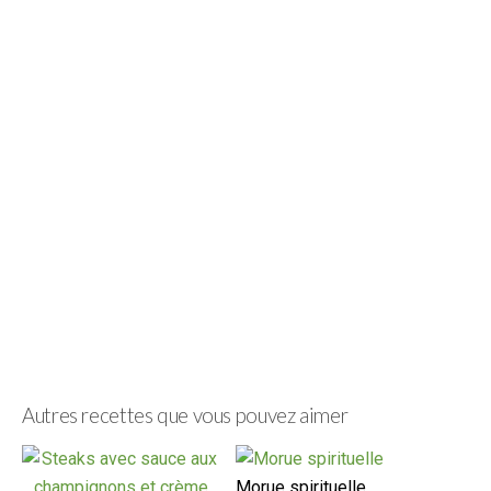
Autres recettes que vous pouvez aimer
Morue spirituelle