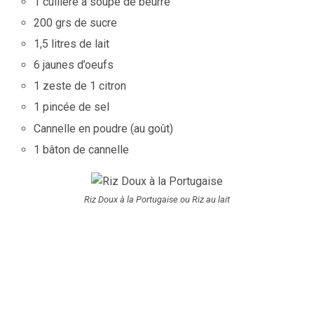
1 cuillère à soupe de beurre
200 grs de sucre
1,5 litres de lait
6 jaunes d’oeufs
1 zeste de 1 citron
1 pincée de sel
Cannelle en poudre (au goût)
1 bâton de cannelle
Riz Doux à la Portugaise ou Riz au lait