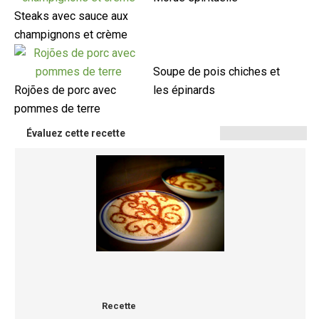
Steaks avec sauce aux
champignons et crème
Soupe de pois chiches et
Rojões de porc avec
les épinards
pommes de terre
Évaluez cette recette
Recette