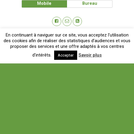
Mobile
Bureau
En continuant à naviguer sur ce site, vous acceptez l'utilisation
des cookies afin de réaliser des statistiques d’audiences et vous
proposer des services et une offre adaptés à vos centres
d'intérêts.
Savoir plus
Accepter