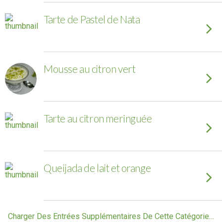
Tarte de Pastel de Nata
Mousse au citron vert
Tarte au citron meringuée
Queijada de lait et orange
Charger Des Entrées Supplémentaires De Cette Catégorie…