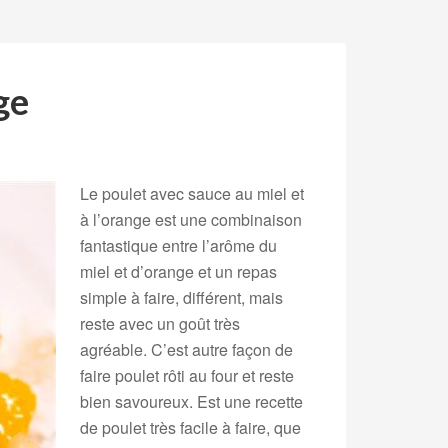
ge
Le poulet avec sauce au miel et
à l’orange est une combinaison
fantastique entre l’arôme du
miel et d’orange et un repas
simple à faire, différent, mais
reste avec un goût très
agréable. C’est autre façon de
faire poulet rôti au four et reste
bien savoureux. Est une recette
de poulet très facile à faire, que