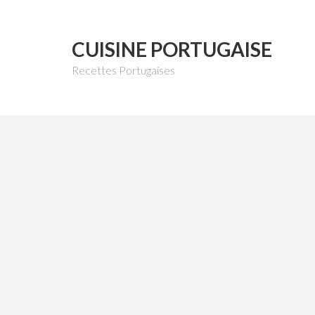
CUISINE PORTUGAISE
Recettes Portugaises