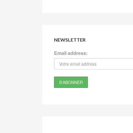
NEWSLETTER
Email address: