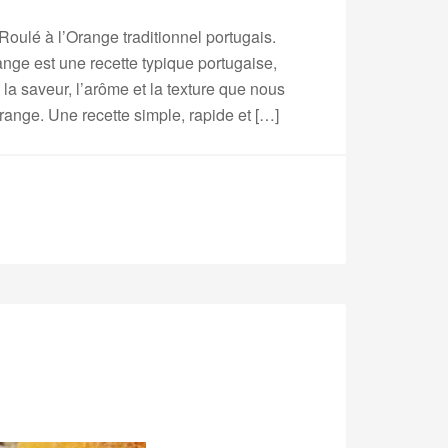
 Roulé à l’Orange traditionnel portugais.
ange est une recette typique portugaise,
 la saveur, l’arôme et la texture que nous
ange. Une recette simple, rapide et […]