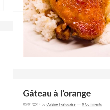
Gâteau à l’orange
05/01/2014
by
Cuisine Portugaise
0 Comments