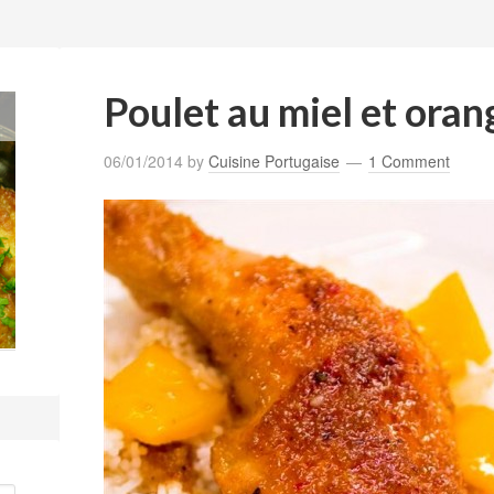
Poulet au miel et oran
06/01/2014
by
Cuisine Portugaise
1 Comment