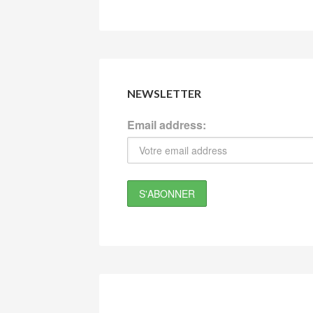
NEWSLETTER
Email address: