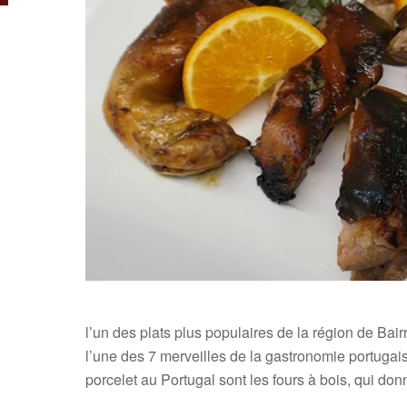
l’un des plats plus populaires de la région de Bai
l’une des 7 merveilles de la gastronomie portugais
porcelet au Portugal sont les fours à bois, qui d