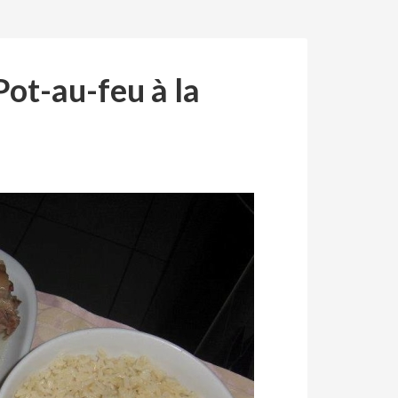
ot-au-feu à la