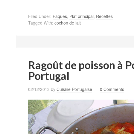
Filed Under:
Pâques
,
Plat principal
,
Recettes
Tagged With:
cochon de lait
Ragoût de poisson à P
Portugal
02/12/2013
by
Cuisine Portugaise
0 Comments