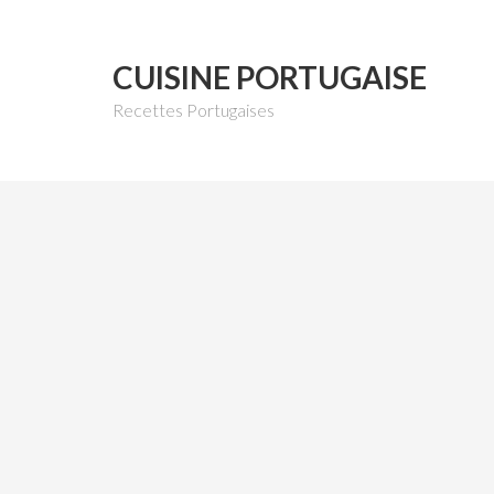
CUISINE PORTUGAISE
Recettes Portugaises