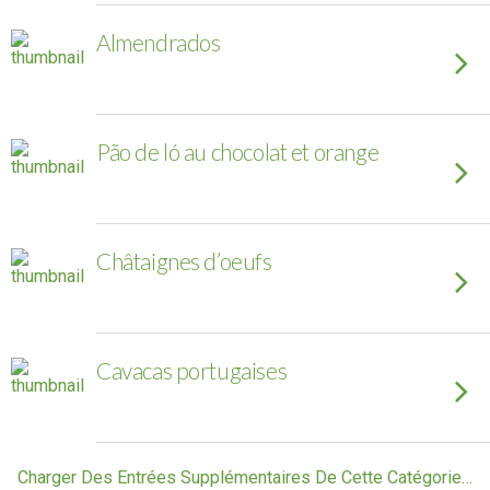
Almendrados
Pão de ló au chocolat et orange
Châtaignes d’oeufs
Cavacas portugaises
Charger Des Entrées Supplémentaires De Cette Catégorie…