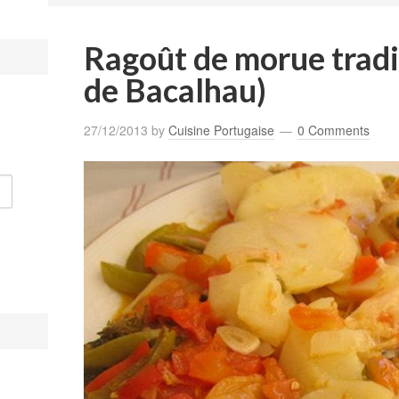
Ragoût de morue tradi
de Bacalhau)
27/12/2013
by
Cuisine Portugaise
0 Comments