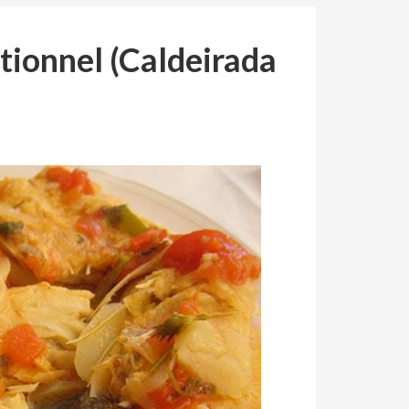
tionnel (Caldeirada