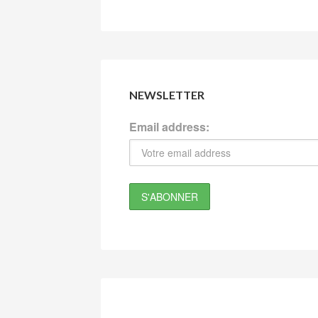
NEWSLETTER
Email address: