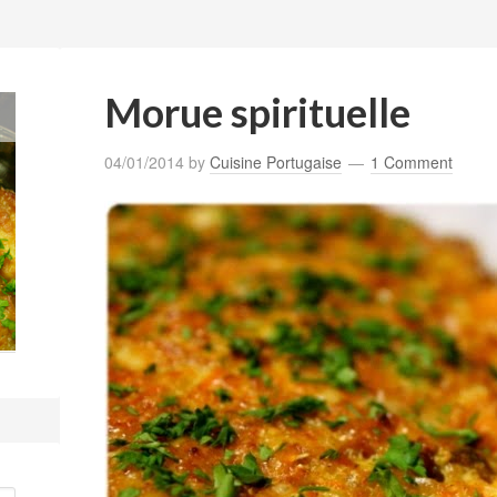
Morue spirituelle
04/01/2014
by
Cuisine Portugaise
1 Comment