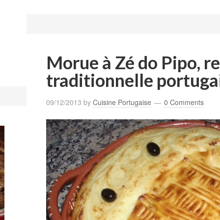
Morue à Zé do Pipo, r
traditionnelle portuga
09/12/2013
by
Cuisine Portugaise
0 Comments