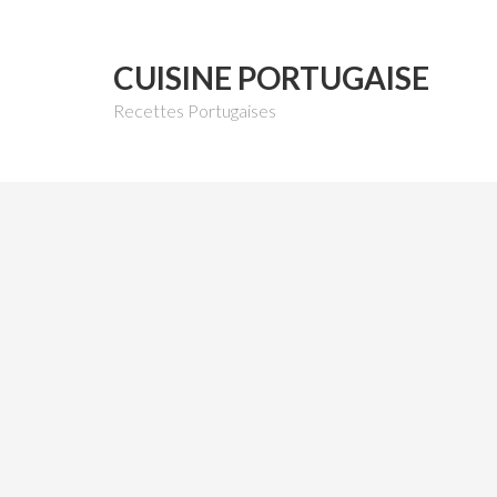
CUISINE PORTUGAISE
Recettes Portugaises