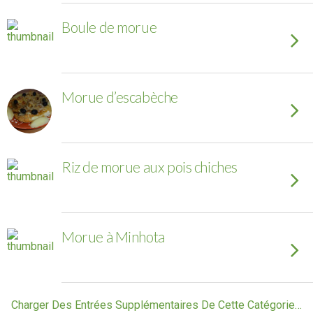
Boule de morue
Morue d’escabèche
Riz de morue aux pois chiches
Morue à Minhota
Charger Des Entrées Supplémentaires De Cette Catégorie…