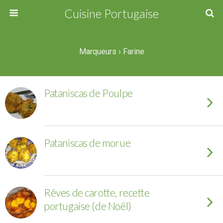
Cuisine Portugaise
Marqueurs › Farine
Pataniscas de Poulpe
Pataniscas de morue
Rêves de carotte, recette
portugaise (de Noël)