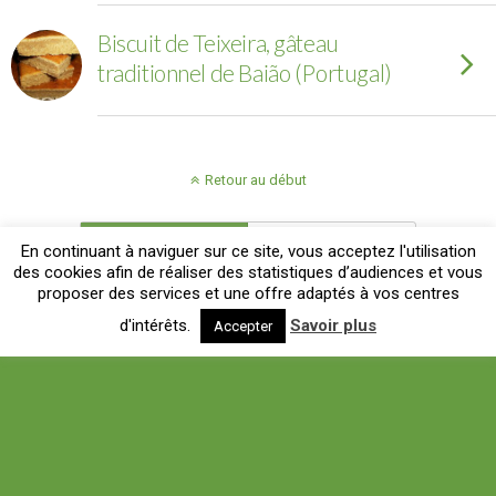
Biscuit de Teixeira, gâteau
traditionnel de Baião (Portugal)
Retour au début
Mobile
Bureau
En continuant à naviguer sur ce site, vous acceptez l'utilisation
des cookies afin de réaliser des statistiques d’audiences et vous
proposer des services et une offre adaptés à vos centres
d'intérêts.
Savoir plus
Accepter