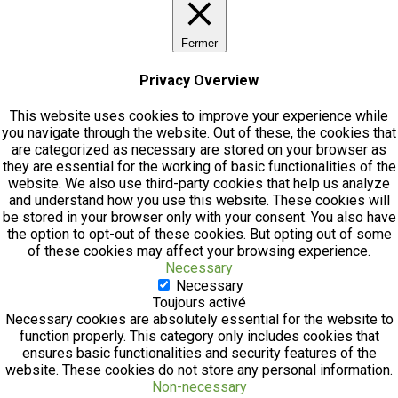
Fermer
Privacy Overview
This website uses cookies to improve your experience while
you navigate through the website. Out of these, the cookies that
are categorized as necessary are stored on your browser as
they are essential for the working of basic functionalities of the
website. We also use third-party cookies that help us analyze
and understand how you use this website. These cookies will
be stored in your browser only with your consent. You also have
the option to opt-out of these cookies. But opting out of some
of these cookies may affect your browsing experience.
Necessary
Necessary
Toujours activé
Necessary cookies are absolutely essential for the website to
function properly. This category only includes cookies that
ensures basic functionalities and security features of the
website. These cookies do not store any personal information.
Non-necessary