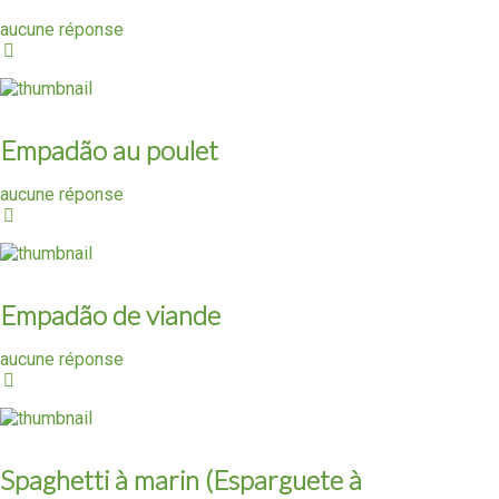
aucune réponse
Empadão au poulet
aucune réponse
Empadão de viande
aucune réponse
Spaghetti à marin (Esparguete à