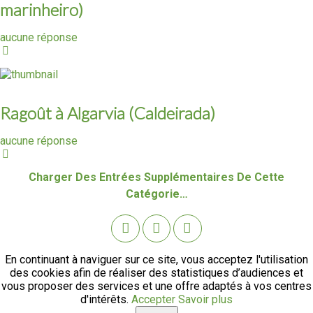
marinheiro)
aucune réponse
Ragoût à Algarvia (Caldeirada)
aucune réponse
Charger Des Entrées Supplémentaires De Cette
Catégorie…
En continuant à naviguer sur ce site, vous acceptez l'utilisation
des cookies afin de réaliser des statistiques d’audiences et
vous proposer des services et une offre adaptés à vos centres
d'intérêts.
Accepter
Savoir plus