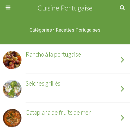
Cuisine Portugaise
Catégories ›
Recettes Portugaises
Rancho à la portugaise
Seiches grillés
Cataplana de fruits de mer