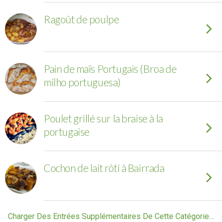
Ragoût de poulpe
Pain de maïs Portugais (Broa de
milho portuguesa)
Poulet grillé sur la braise à la
portugaise
Cochon de lait rôti à Bairrada
Charger Des Entrées Supplémentaires De Cette Catégorie…