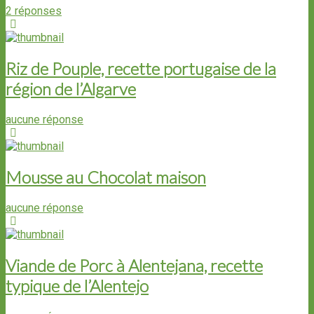
2 réponses
Riz de Pouple, recette portugaise de la
région de l’Algarve
aucune réponse
Mousse au Chocolat maison
aucune réponse
Viande de Porc à Alentejana, recette
typique de l’Alentejo