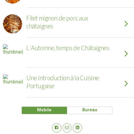
Filet mignon de porc aux
châtaignes
L´Automne, temps de Châtaignes
Une introduction à la Cuisine
Portugaise
Mobile
Bureau