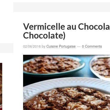
Vermicelle au Chocolat
Chocolate)
02/06/2016
by
Cuisine Portugaise
0 Comments