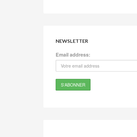
NEWSLETTER
Email address: