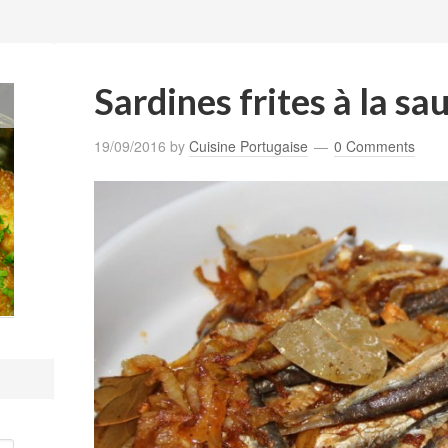
Sardines frites à la s
19/09/2016
by
Cuisine Portugaise
0 Comments