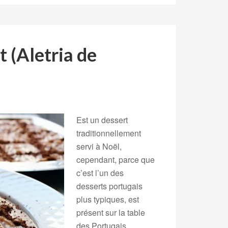
 (Aletria de
Est un dessert
traditionnellement
servi à Noël,
cependant, parce que
c’est l’un des
desserts portugais
plus typiques, est
présent sur la table
des Portugais