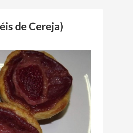
éis de Cereja)