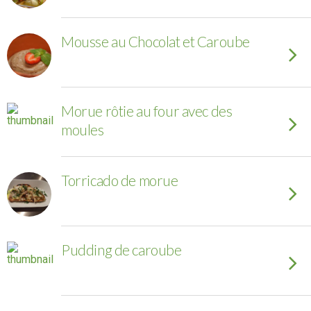
Mousse au Chocolat et Caroube
Morue rôtie au four avec des
moules
Torricado de morue
Pudding de caroube